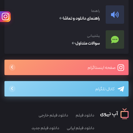
راهنما
راهنمای دانلود و تماشا
پشتیبانی
سوالات متداول
صفحه اینستاگرام
کانال تلگرام
دانلود فیلم
دانلود فیلم خارجی
دانلود فیلم ایرانی
دانلود فیلم جدید