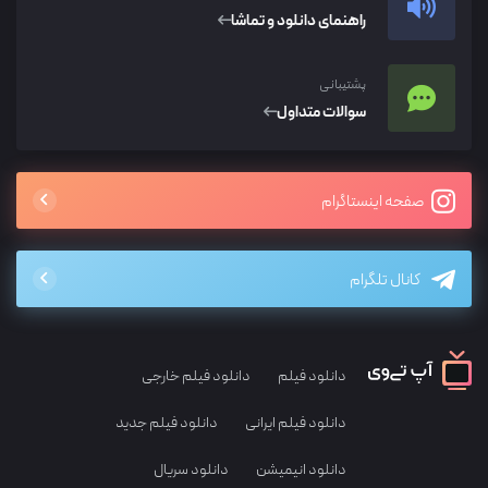
راهنمای دانلود و تماشا
پشتیبانی
سوالات متداول
صفحه اینستاگرام
کانال تلگرام
دانلود فیلم
دانلود فیلم خارجی
دانلود فیلم ایرانی
دانلود فیلم جدید
دانلود انیمیشن
دانلود سریال