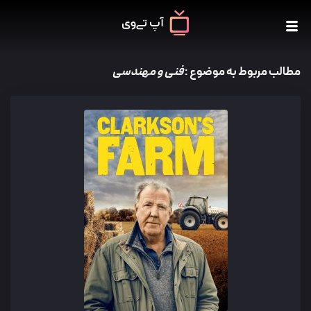
مطالب مربوط به موضوع :
فنی و مهندسی