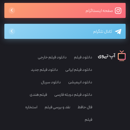
صفحه اینستاگرام
کانال تلگرام
دانلود فیلم
دانلود فیلم خارجی
دانلود فیلم ایرانی
دانلود فیلم جدید
دانلود انیمیشن
دانلود سریال
دانلود فیلم دوبله فارسی
فیلم هندی
فال حافظ
نقد و بررسی فیلم
استخاره
فیلم