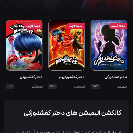
دوبله فارسی
دوبله فارسی
دوبله فارسی
دختر کفشدوزکی
دختر کفشدوزکی در
دختر کفشدوزکی
ماجراجویی در لندن
شانگهای
انیمیشن
2024
انیمیشن
2021
انیمیشن
2021
کالکشن انیمیشن های دختر کفشدوزکی
احضار ، انیمیشن دختر کفشدوزکی ، دانلود انیمیشن دختر کفشدوزکی ،