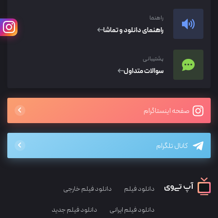
راهنما
راهنمای دانلود و تماشا
پشتیبانی
سوالات متداول
صفحه اینستاگرام
کانال تلگرام
دانلود فیلم
دانلود فیلم خارجی
دانلود فیلم ایرانی
دانلود فیلم جدید