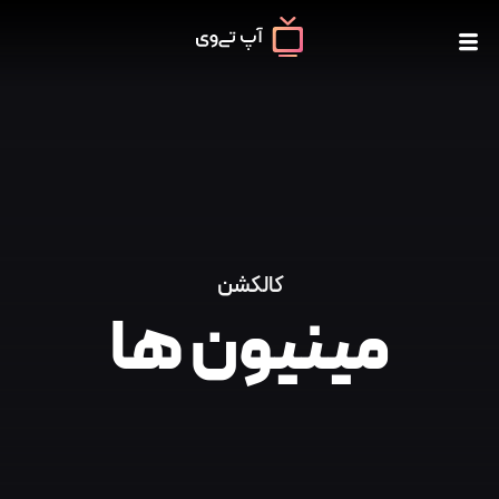
کالکشن
مینیون ها