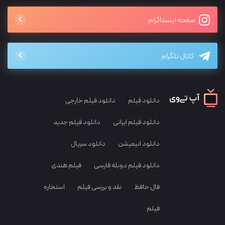
صفحه اینستاگرام
کانال تلگرام
دانلود فیلم
دانلود فیلم خارجی
دانلود فیلم ایرانی
دانلود فیلم جدید
دانلود انیمیشن
دانلود سریال
دانلود فیلم دوبله فارسی
فیلم هندی
فال حافظ
نقد و بررسی فیلم
استخاره
فیلم