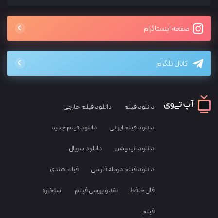
صفحه اینستاگرام
کانال تلگرام
دانلود فیلم
دانلود فیلم خارجی
دانلود فیلم ایرانی
دانلود فیلم جدید
دانلود انیمیشن
دانلود سریال
دانلود فیلم دوبله فارسی
فیلم هندی
فال حافظ
نقد و بررسی فیلم
استخاره
فیلم