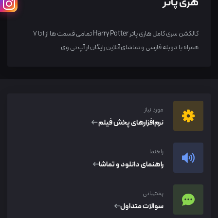
هری پاتر
کالکشن سری کامل هاری پاتر Harry Potter تمامی قسمت ها از 1 تا 7
همراه با دوبله فارسی و تماشای آنلاین رایگان از آپ تی وی
مورد نیاز
نرم‌افزار‌های پخش فیلم
راهنما
راهنمای دانلود و تماشا
پشتیبانی
سوالات متداول