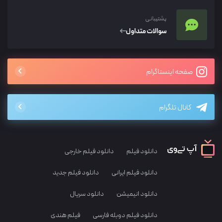
پشتیبانی
سوالات متداول
صفحه اینستاگرام
کانال تلگرام
دانلود فیلم
دانلود فیلم خارجی
دانلود فیلم ایرانی
دانلود فیلم جدید
دانلود انیمیشن
دانلود سریال
دانلود فیلم دوبله فارسی
فیلم هندی