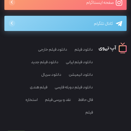
صفحه اینستاگرام
کانال تلگرام
دانلود فیلم
دانلود فیلم خارجی
دانلود فیلم ایرانی
دانلود فیلم جدید
دانلود انیمیشن
دانلود سریال
دانلود فیلم دوبله فارسی
فیلم هندی
فال حافظ
نقد و بررسی فیلم
استخاره
فیلم