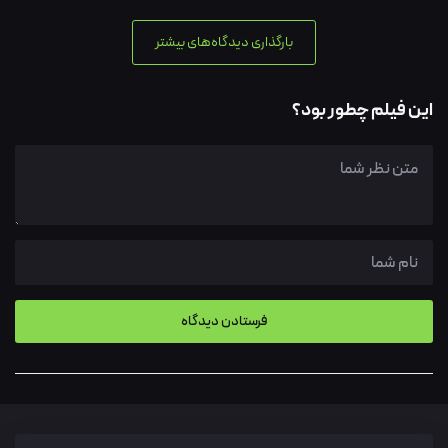
بارگذاری دیدگاه‌های بیشتر
این فیلم چطور بود؟