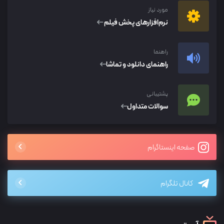
مورد نیاز
نرم‌افزار‌های پخش فیلم
راهنما
راهنمای دانلود و تماشا
پشتیبانی
سوالات متداول
صفحه اینستاگرام
کانال تلگرام