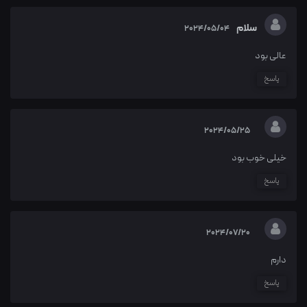
سلام
2024/05/04
عالی بود
پاسخ
2024/05/25
خیلی خوب بود
پاسخ
2024/07/20
دارم
پاسخ