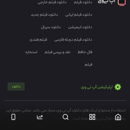
دانلود فیلم
دانلود فیلم خارجی
دانلود فیلم ایرانی
دانلود فیلم جدید
دانلود انیمیشن
دانلود سریال
دانلود فیلم دوبله فارسی
فیلم هندی
فال حافظ
نقد و بررسی فیلم
استخاره
فیلم
اپلیکیشن آپ تی وی
دانلود
استفاده از محتوا و لینک های دانلود آپ تی وی، مجاز نمی باشد. تمامی حقوق این
سایت به نام آپ تی وی محفوظ است.