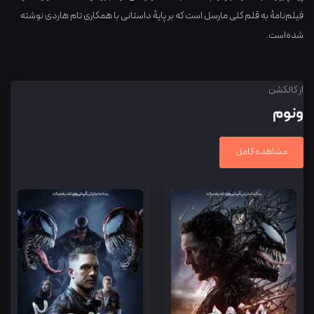
فیلم‌نامهٔ به قلم کلی مارسل است که بر پایهٔ داستانی با همکاری تام هاردی نوشته
شده‌است.
از کالکشن
ونوم
مشاهده کامل