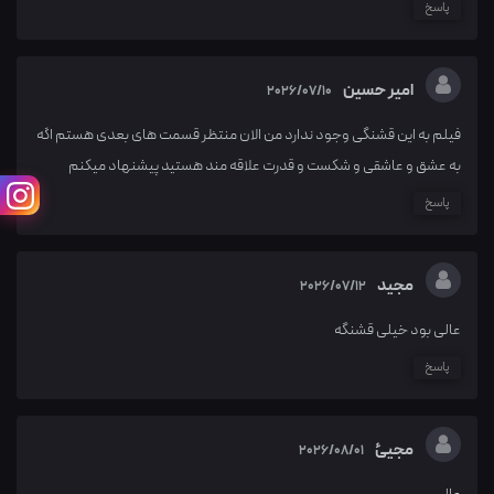
پاسخ
امیر حسین
2026/07/10
فیلم به این قشنگی وجود ندارد من الان منتظر قسمت های بعدی هستم اگه
به عشق و عاشقی و شکست و قدرت علاقه مند هستید پیشنهاد میکنم
پاسخ
مجید
2026/07/12
عالی بود خیلی قشنگه
پاسخ
مجیئ
2026/08/01