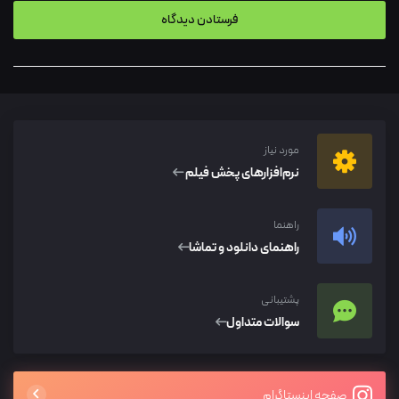
مورد نیاز
نرم‌افزار‌های پخش فیلم
راهنما
راهنمای دانلود و تماشا
پشتیبانی
سوالات متداول
صفحه اینستاگرام