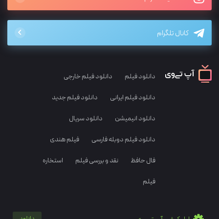
کانال تلگرام
دانلود فیلم
دانلود فیلم خارجی
دانلود فیلم ایرانی
دانلود فیلم جدید
دانلود انیمیشن
دانلود سریال
دانلود فیلم دوبله فارسی
فیلم هندی
فال حافظ
نقد و بررسی فیلم
استخاره
فیلم
دانلود