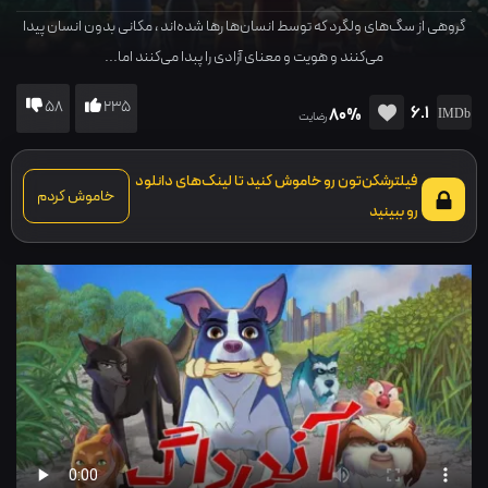
گروهی از سگ‌های ولگرد که توسط انسان‌ها رها شده‌اند ، مکانی بدون انسان پیدا
می‌کنند و هویت و معنای آزادی را پبدا می‌کنند اما...
58
235
6.1
80%
رضایت
فیلترشکن‌تون رو خاموش کنید تا لینک‌های دانلود
خاموش کردم
رو ببینید