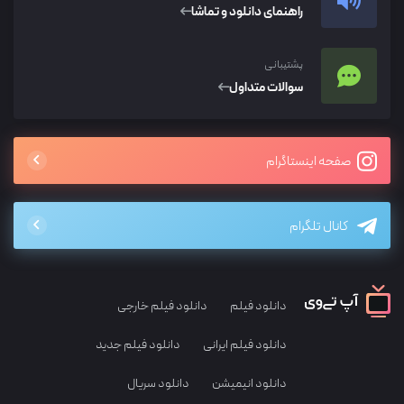
راهنمای دانلود و تماشا
پشتیبانی
سوالات متداول
صفحه اینستاگرام
کانال تلگرام
دانلود فیلم
دانلود فیلم خارجی
دانلود فیلم ایرانی
دانلود فیلم جدید
دانلود انیمیشن
دانلود سریال