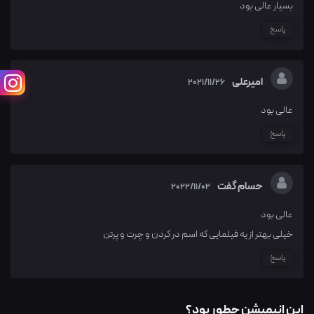
بسیار عالی بود
پاسخ
امیرعلی
2021/11/26
عالی بود
پاسخ
حسام گفت
2022/11/02
عالی بود
خیلی بهتر از یه فیلمایی که اسم در کردن و چرت و پرتن
پاسخ
این انیمیشن چطور بود؟