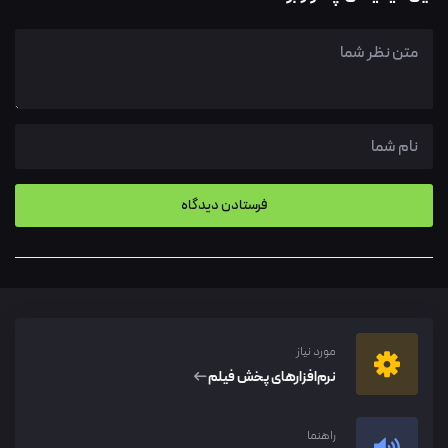
مورد نیاز
نرم‌افزار‌های پخش فیلم
راهنما