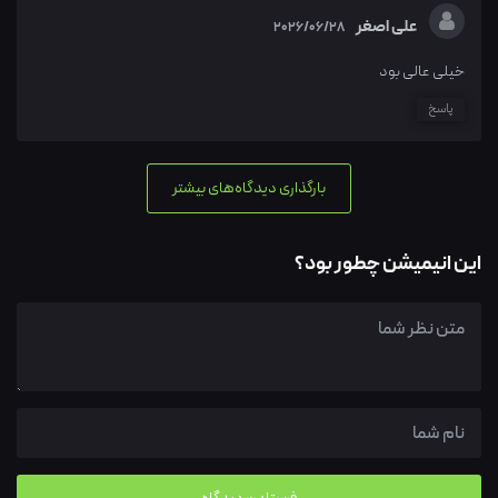
علی اصغر
2026/06/28
خیلی عالی بود
پاسخ
بارگذاری دیدگاه‌های بیشتر
این انیمیشن چطور بود؟