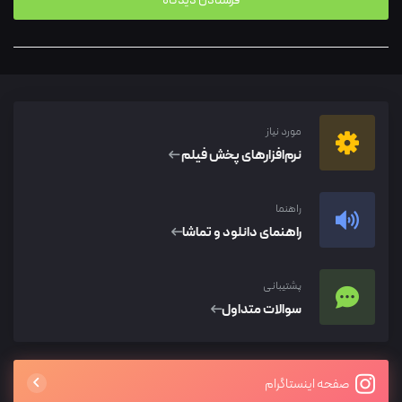
مورد نیاز
نرم‌افزار‌های پخش فیلم
راهنما
راهنمای دانلود و تماشا
پشتیبانی
سوالات متداول
صفحه اینستاگرام