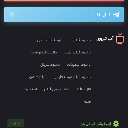
کانال تلگرام
دانلود فیلم
دانلود فیلم خارجی
دانلود فیلم ایرانی
دانلود فیلم جدید
دانلود انیمیشن
دانلود سریال
دانلود فیلم دوبله فارسی
فیلم هندی
فال حافظ
نقد و بررسی فیلم
استخاره
فیلم
اپلیکیشن آپ تی وی
دانلود