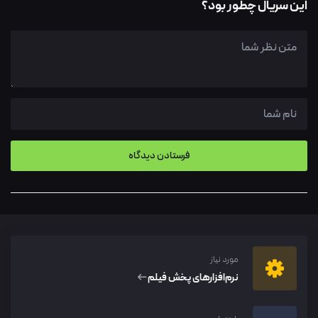
این سریال چطور بود؟
مورد نیاز
نرم‌افزار‌های پخش فیلم