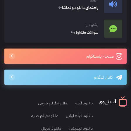
راهنما
راهنمای دانلود و تماشا
پشتیبانی
سوالات متداول
صفحه اینستاگرام
کانال تلگرام
دانلود فیلم
دانلود فیلم خارجی
دانلود فیلم ایرانی
دانلود فیلم جدید
دانلود انیمیشن
دانلود سریال