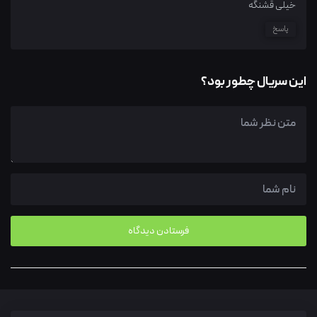
خیلی قشنگه
پاسخ
این سریال چطور بود؟