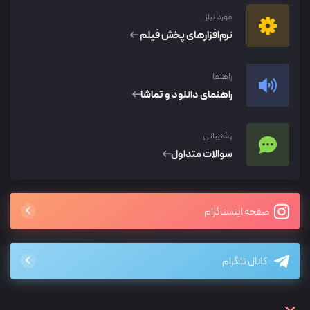
مورد نیاز
نرم‌افزار‌های پخش فیلم
راهنما
راهنمای دانلود و تماشا
پشتیبانی
سوالات متداول
صفحه اینستاگرام
کانال تلگرام