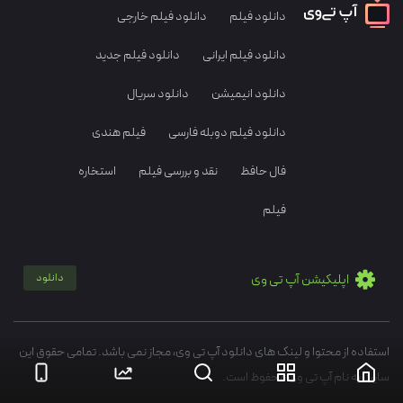
دانلود فیلم
دانلود فیلم خارجی
دانلود فیلم ایرانی
دانلود فیلم جدید
دانلود انیمیشن
دانلود سریال
دانلود فیلم دوبله فارسی
فیلم هندی
فال حافظ
نقد و بررسی فیلم
استخاره
فیلم
اپلیکیشن آپ تی وی
دانلود
استفاده از محتوا و لینک های دانلود آپ تی وی، مجاز نمی باشد. تمامی حقوق این
سایت به نام آپ تی وی محفوظ است.