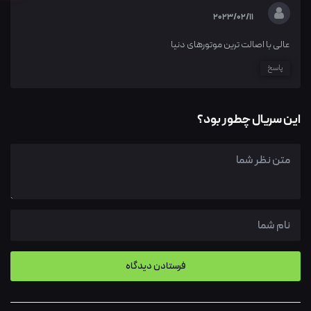
2023/02/11
عالی با اصالت ترین موتورهای دنیا
پاسخ
این سریال چطور بود؟