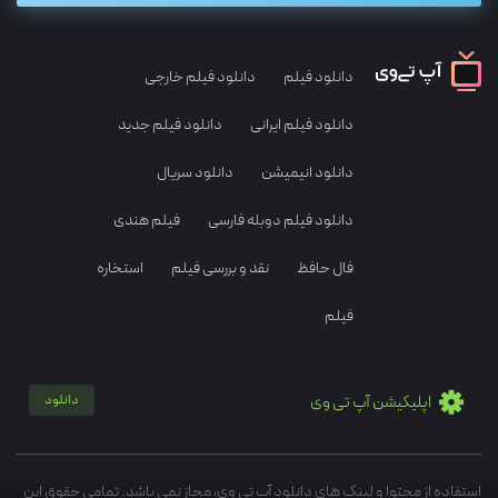
دانلود فیلم
دانلود فیلم خارجی
دانلود فیلم ایرانی
دانلود فیلم جدید
دانلود انیمیشن
دانلود سریال
دانلود فیلم دوبله فارسی
فیلم هندی
فال حافظ
نقد و بررسی فیلم
استخاره
فیلم
اپلیکیشن آپ تی وی
دانلود
استفاده از محتوا و لینک های دانلود آپ تی وی، مجاز نمی باشد. تمامی حقوق این