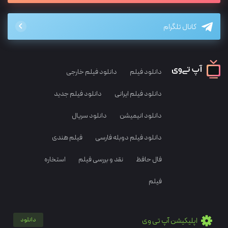
کانال تلگرام
دانلود فیلم
دانلود فیلم خارجی
دانلود فیلم ایرانی
دانلود فیلم جدید
دانلود انیمیشن
دانلود سریال
دانلود فیلم دوبله فارسی
فیلم هندی
فال حافظ
نقد و بررسی فیلم
استخاره
فیلم
اپلیکیشن آپ تی وی
دانلود