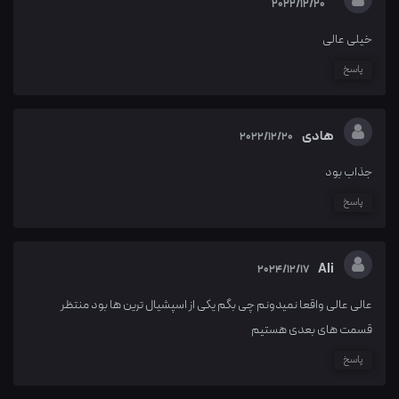
2022/12/20
خیلی عالی
پاسخ
هادی
2022/12/20
جذاب بود
پاسخ
Ali
2024/12/17
عالی عالی واقعا نمیدونم چی بگم یکی از اسپشیال ترین ها بود منتظر
قسمت های بعدی هستیم
پاسخ