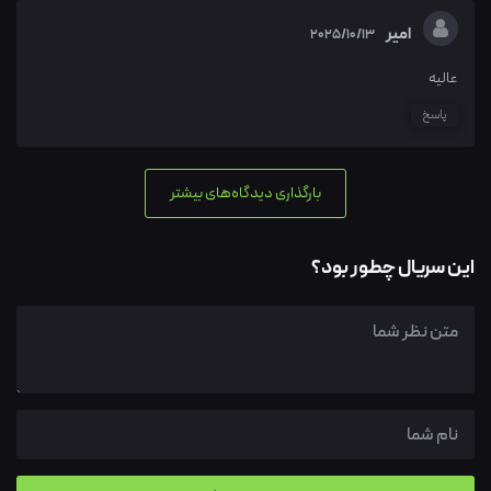
امیر
2025/10/13
عالیه
پاسخ
بارگذاری دیدگاه‌های بیشتر
این سریال چطور بود؟