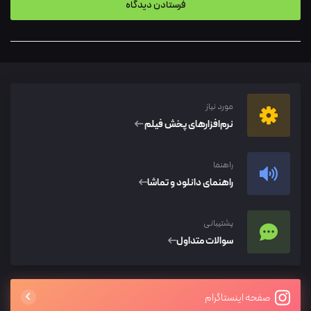
مورد نیاز
نرم‌افزار‌های پخش فیلم
راهنما
راهنمای دانلود و تماشا
پشتیبانی
سوالات متداول
صفحه اینستاگرام