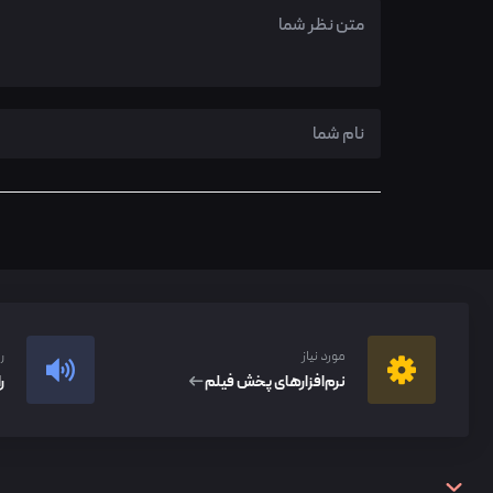
مورد نیاز
ر
نرم‌افزار‌های پخش فیلم
ر