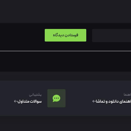
اهنما
پشتیبانی
اهنمای دانلود و تماشا
سوالات متداول