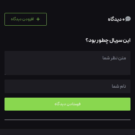
+
0 دیدگاه
افزودن دیدگاه
این سریال چطور بود؟