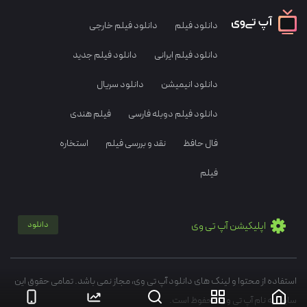
دانلود فیلم
دانلود فیلم خارجی
دانلود فیلم ایرانی
دانلود فیلم جدید
دانلود انیمیشن
دانلود سریال
دانلود فیلم دوبله فارسی
فیلم هندی
فال حافظ
نقد و بررسی فیلم
استخاره
فیلم
اپلیکیشن آپ تی وی
دانلود
استفاده از محتوا و لینک های دانلود آپ تی وی، مجاز نمی باشد. تمامی حقوق این
سایت به نام آپ تی وی محفوظ است.