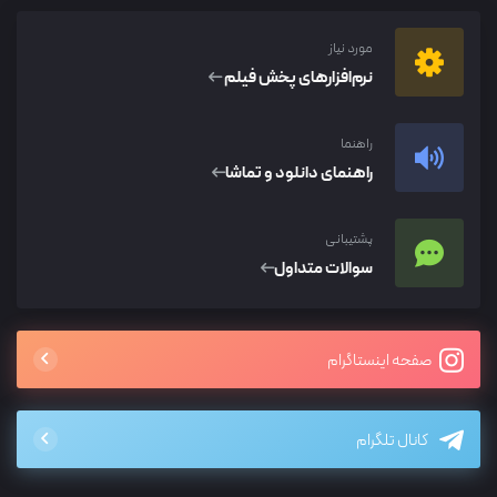
مورد نیاز
نرم‌افزار‌های پخش فیلم
راهنما
راهنمای دانلود و تماشا
پشتیبانی
سوالات متداول
صفحه اینستاگرام
کانال تلگرام