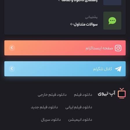
راهنمای دانلود و تماشا
پشتیبانی
سوالات متداول
صفحه اینستاگرام
کانال تلگرام
دانلود فیلم
دانلود فیلم خارجی
دانلود فیلم ایرانی
دانلود فیلم جدید
دانلود انیمیشن
دانلود سریال