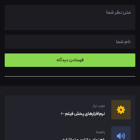
مورد نیاز
نرم‌افزار‌های پخش فیلم
راهنما