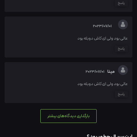
پاسخ
2023/07/01
عالی بود ولی ای کاش دوبله بود
پاسخ
مینا
2023/07/01
عالی بود ولی ای کاش دوبله بود
پاسخ
بارگذاری دیدگاه‌های بیشتر
این سریال چطور بود؟