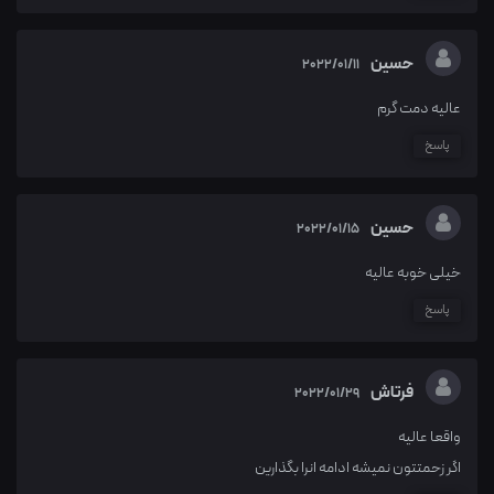
حسین
2022/01/11
عالیه دمت گرم
پاسخ
حسین
2022/01/15
خیلی خوبه عالیه
پاسخ
فرتاش
2022/01/29
واقعا عالیه
اگر زحمتتون نمیشه ادامه انرا بگذارین