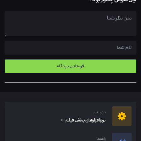
مورد نیاز
نرم‌افزار‌های پخش فیلم
راهنما