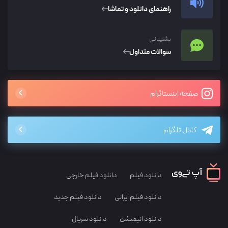
راهنمای دانلود و تماشا
پشتیبانی
سوالات متداول
صفحه اینستاگرام
کانال تلگرام
دانلود فیلم
دانلود فیلم خارجی
دانلود فیلم ایرانی
دانلود فیلم جدید
دانلود انیمیشن
دانلود سریال