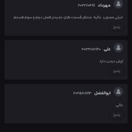
مهرداد
2022/04/11
خیلی ممنون. عالیه. منتظر قسمت های جدیدتر فصل دوم و سوم هستم
پاسخ
علی
2023/02/20
ارزش دیدن داره
پاسخ
ابوالفضل
2025/07/12
عالی
پاسخ