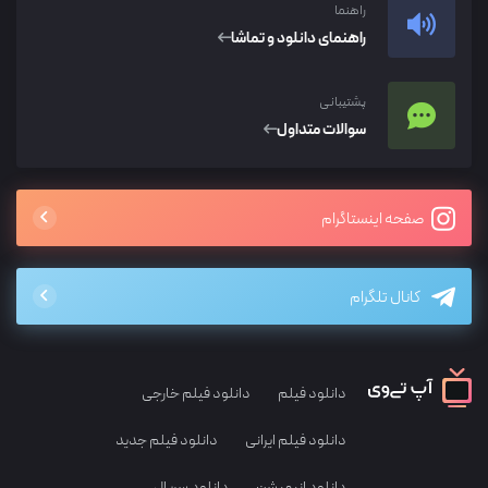
راهنما
راهنمای دانلود و تماشا
پشتیبانی
سوالات متداول
صفحه اینستاگرام
کانال تلگرام
دانلود فیلم
دانلود فیلم خارجی
دانلود فیلم ایرانی
دانلود فیلم جدید
دانلود انیمیشن
دانلود سریال