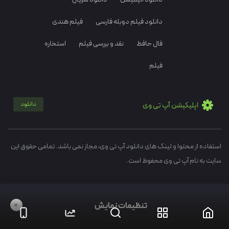
دانلود فیلم دوبله فارسی
فیلم هندی
فال حافظ
نقد و بررسی فیلم
استخاره
فیلم
اپلیکیشن آپ تی وی
دانلود
استفاده از محتوا و لینک های دانلود آپ تی وی، مجاز نمی باشد. تمامی حقوق این
سایت به نام آپ تی وی محفوظ است.
+
تنظیمات نمایش