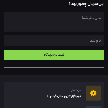
این سریال چطور بود؟
مورد نیاز
نرم‌افزار‌های پخش فیلم