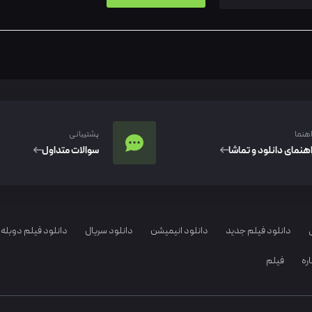
اهنما
پشتیبانی
اهنمای دانلود و تماشا
سوالات متداول
دانلود فیلم جدید
دانلود انیمیشن
دانلود سریال
دانلود فیلم دوبله 
ره
فیلم