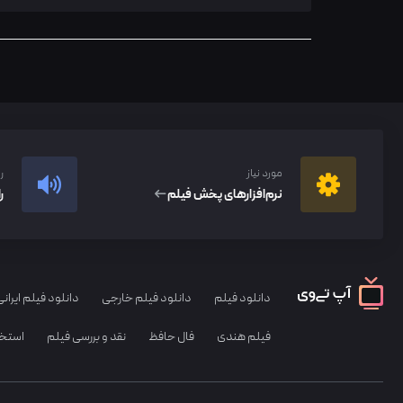
مورد نیاز
ر
نرم‌افزار‌های پخش فیلم
ر
دانلود فیلم
دانلود فیلم خارجی
دانلود فیلم ایرانی
فیلم هندی
فال حافظ
نقد و بررسی فیلم
استخا