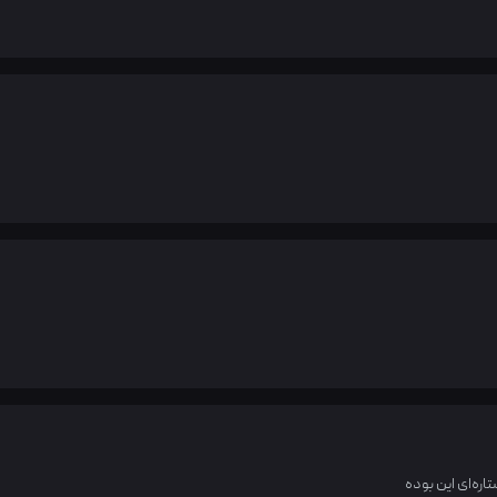
اره‌ای این بوده