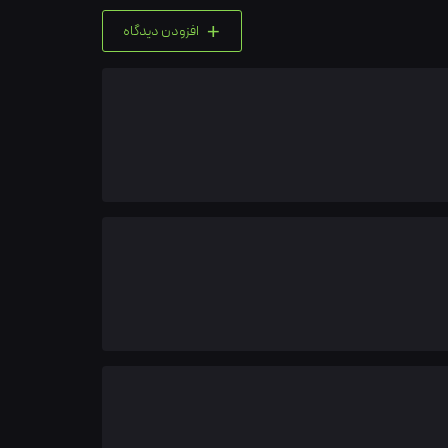
+
افزودن دیدگاه