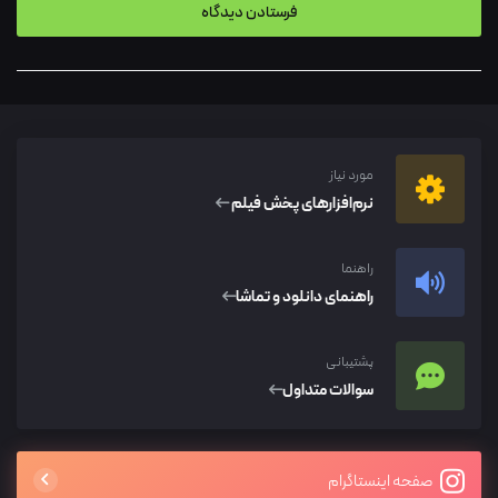
مورد نیاز
نرم‌افزار‌های پخش فیلم
راهنما
راهنمای دانلود و تماشا
پشتیبانی
سوالات متداول
صفحه اینستاگرام