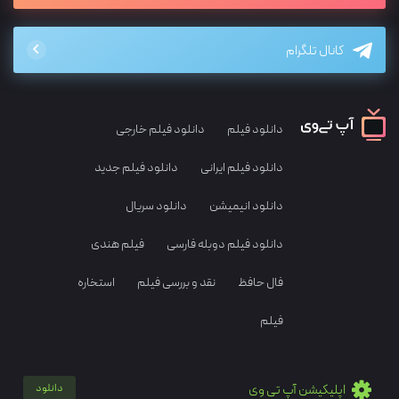
کانال تلگرام
دانلود فیلم
دانلود فیلم خارجی
دانلود فیلم ایرانی
دانلود فیلم جدید
دانلود انیمیشن
دانلود سریال
دانلود فیلم دوبله فارسی
فیلم هندی
فال حافظ
نقد و بررسی فیلم
استخاره
فیلم
اپلیکیشن آپ تی وی
دانلود