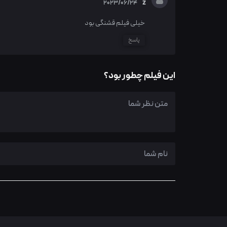
z
2023/06/24
خیلی فیلم قشنگی بود
پاسخ
این فیلم چطور بود؟