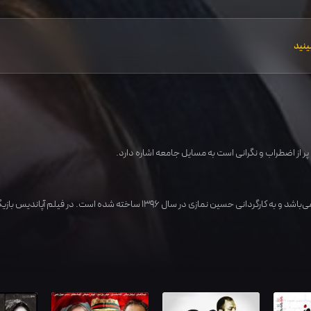
ینید
پر از اضطراب و نگرانی است به مسایل جامعه اشاره دارد.
‌باشد و به کارگردانی
حسین نمازی
در سال
1396
ساخته شده است. در فیلم آپاندیس بازی