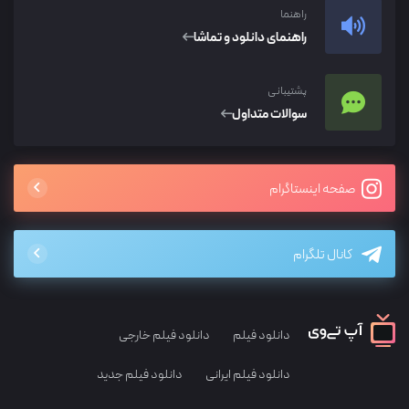
راهنما
راهنمای دانلود و تماشا
پشتیبانی
سوالات متداول
صفحه اینستاگرام
کانال تلگرام
دانلود فیلم
دانلود فیلم خارجی
دانلود فیلم ایرانی
دانلود فیلم جدید