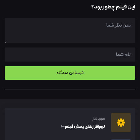
این فیلم چطور بود؟
مورد نیاز
نرم‌افزار‌های پخش فیلم