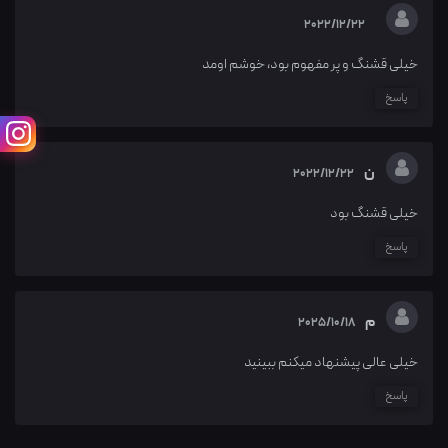
2022/12/22
خیلی قشنگ و پر مفهوم بود، خوشم اومد
پاسخ
ن
2022/12/22
خيلی قشنگ بود
پاسخ
م
2025/10/18
خیلی عالی پیشنهاد میکنم ببینید
پاسخ