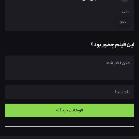
عالی
پاسخ
این فیلم چطور بود؟