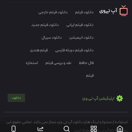
دانلود فیلم
دانلود فیلم خارجی
دانلود فیلم ایرانی
دانلود فیلم جدید
دانلود انیمیشن
دانلود سریال
دانلود فیلم دوبله فارسی
فیلم هندی
فال حافظ
نقد و بررسی فیلم
استخاره
فیلم
اپلیکیشن آپ تی وی
دانلود
استفاده از محتوا و لینک های دانلود آپ تی وی، مجاز نمی باشد. تمامی حقوق این
سایت به نام آپ تی وی محفوظ است.