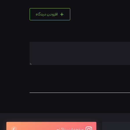
+
افزودن دیدگاه
صفحه اینستاگرام