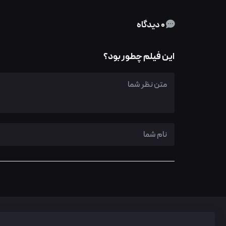
0 دیدگاه
این فیلم چطور بود؟