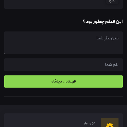
پاسخ
این فیلم چطور بود؟
مورد نیاز