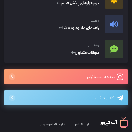
نرم‌افزار‌های پخش فیلم
راهنما
راهنمای دانلود و تماشا
پشتیبانی
سوالات متداول
صفحه اینستاگرام
کانال تلگرام
دانلود فیلم
دانلود فیلم خارجی