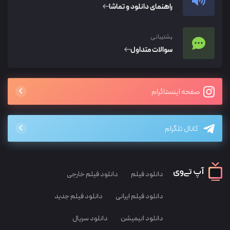
راهنمای دانلود و تماشا
پشتیبانی
سوالات متداول
صفحه اینستاگرام
کانال تلگرام
دانلود فیلم
دانلود فیلم خارجی
دانلود فیلم ایرانی
دانلود فیلم جدید
دانلود انیمیشن
دانلود سریال