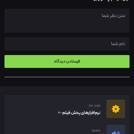
مورد نیاز
نرم‌افزار‌های پخش فیلم
راهنما