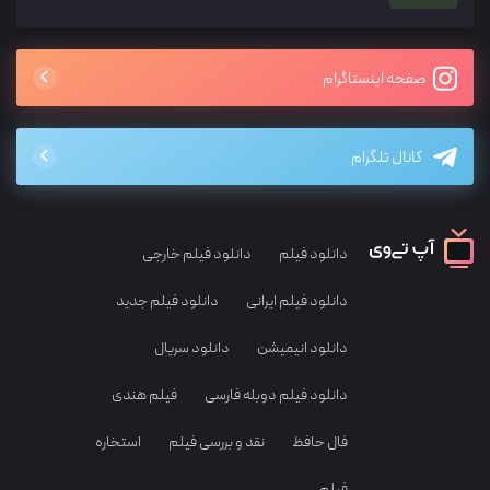
صفحه اینستاگرام
کانال تلگرام
دانلود فیلم
دانلود فیلم خارجی
دانلود فیلم ایرانی
دانلود فیلم جدید
دانلود انیمیشن
دانلود سریال
دانلود فیلم دوبله فارسی
فیلم هندی
فال حافظ
نقد و بررسی فیلم
استخاره
فیلم