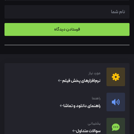
مورد نیاز
نرم‌افزار‌های پخش فیلم
راهنما
راهنمای دانلود و تماشا
پشتیبانی
سوالات متداول