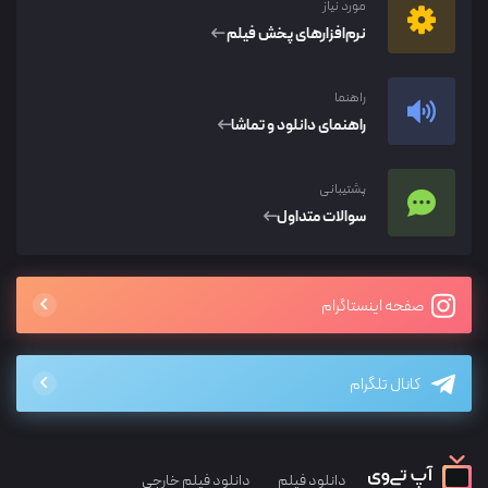
مورد نیاز
نرم‌افزار‌های پخش فیلم
راهنما
راهنمای دانلود و تماشا
پشتیبانی
سوالات متداول
صفحه اینستاگرام
کانال تلگرام
دانلود فیلم
دانلود فیلم خارجی