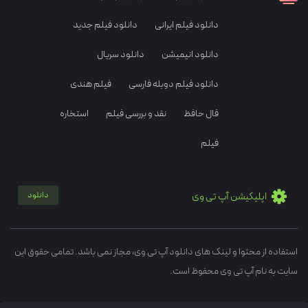
دانلود فیلم ایرانی
دانلود فیلم جدید
دانلود انیمیشن
دانلود سریال
دانلود فیلم دوبله فارسی
فیلم هندی
فال حافظ
نقد و بررسی فیلم
استخاره
فیلم
اپلیکیشن آپ تی وی
دانلود
استفاده از محتوا و لینک های دانلود آپ تی وی، مجاز نمی باشد. تمامی حقوق این
سایت به نام آپ تی وی محفوظ است.