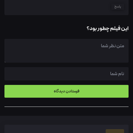
پاسخ
این فیلم چطور بود؟