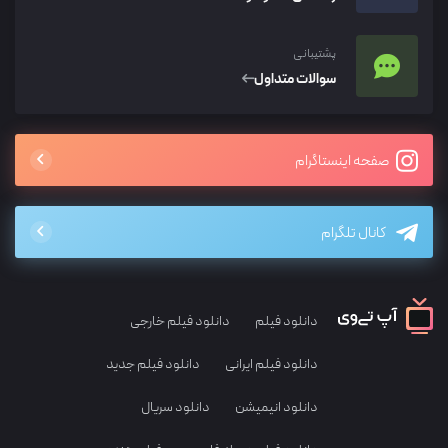
پشتیبانی
سوالات متداول
صفحه اینستاگرام
کانال تلگرام
دانلود فیلم
دانلود فیلم خارجی
دانلود فیلم ایرانی
دانلود فیلم جدید
دانلود انیمیشن
دانلود سریال