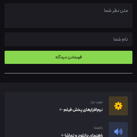
مورد نیاز
نرم‌افزار‌های پخش فیلم
راهنما
راهنمای دانلود و تماشا