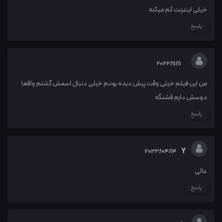
خیلی اینترنت کم میکنه
پاسخ
2022/11/11
من این فیلم خیلی وقت پیش دیده بودم خیلی دنبال اسمش گشتم واقعا
دوسش دارم قشنگه
پاسخ
Y
2023/04/14
عالی
پاسخ