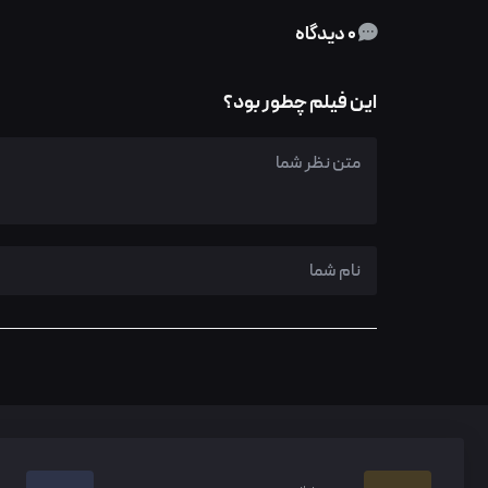
0 دیدگاه
این فیلم چطور بود؟