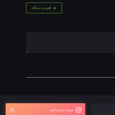
+
افزودن دیدگاه
صفحه اینستاگرام