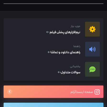
مورد نیاز
نرم‌افزار‌های پخش فیلم
راهنما
راهنمای دانلود و تماشا
پشتیبانی
سوالات متداول
صفحه اینستاگرام