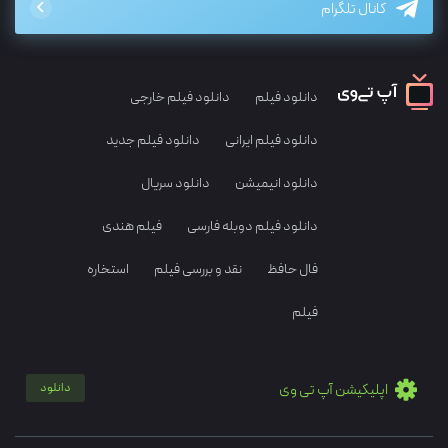
کانال تلگرام
دانلود فیلم
دانلود فیلم خارجی
دانلود فیلم ایرانی
دانلود فیلم جدید
دانلود انیمیشن
دانلود سریال
دانلود فیلم دوبله فارسی
فیلم هندی
فال حافظ
نقد و بررسی فیلم
استخاره
فیلم
اپلیکیشن آپ تی وی
دانلود