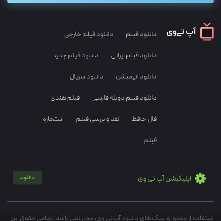
دانلود فیلم
دانلود فیلم خارجی
دانلود فیلم ایرانی
دانلود فیلم جدید
دانلود انیمیشن
دانلود سریال
دانلود فیلم دوبله فارسی
فیلم هندی
فال حافظ
نقد و بررسی فیلم
استخاره
فیلم
اپلیکیشن آپ تی وی
دانلود
استفاده از محتوا و لینک های دانلود آپ تی وی، مجاز نمی باشد. تمامی حقوق این