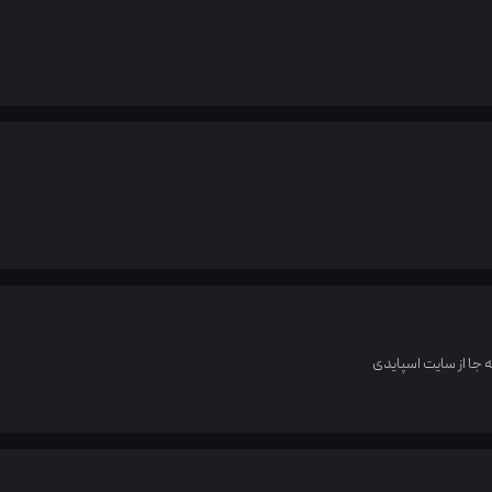
به جا از سایت اسپایدی