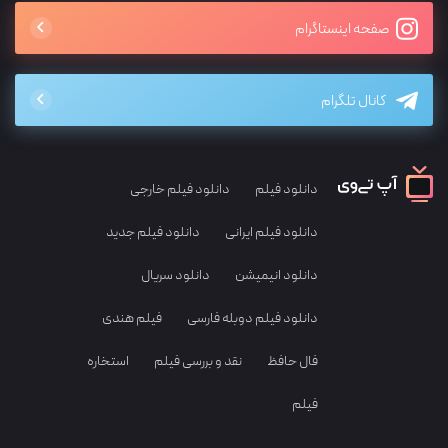
صفحه اینستاگرام
کانال تلگرام
دانلود فیلم
دانلود فیلم خارجی
دانلود فیلم ایرانی
دانلود فیلم جدید
دانلود انیمیشن
دانلود سریال
دانلود فیلم دوبله فارسی
فیلم هندی
فال حافظ
نقد و بررسی فیلم
استخاره
فیلم