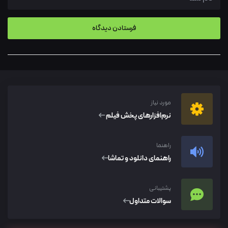
مورد نیاز
نرم‌افزار‌های پخش فیلم
راهنما
راهنمای دانلود و تماشا
پشتیبانی
سوالات متداول