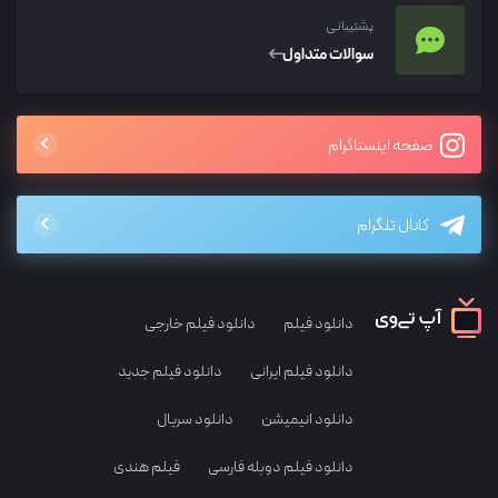
پشتیبانی
سوالات متداول
صفحه اینستاگرام
کانال تلگرام
دانلود فیلم
دانلود فیلم خارجی
دانلود فیلم ایرانی
دانلود فیلم جدید
دانلود انیمیشن
دانلود سریال
دانلود فیلم دوبله فارسی
فیلم هندی