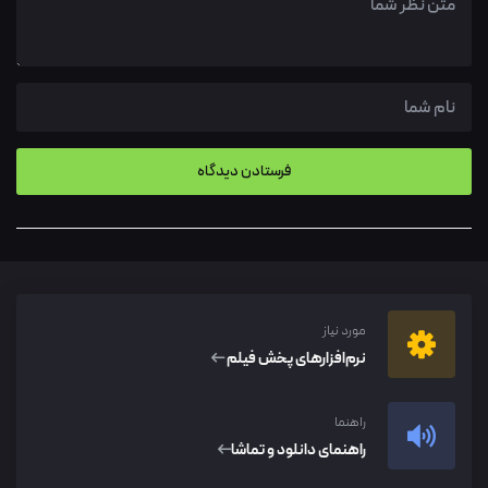
مورد نیاز
نرم‌افزار‌های پخش فیلم
راهنما
راهنمای دانلود و تماشا