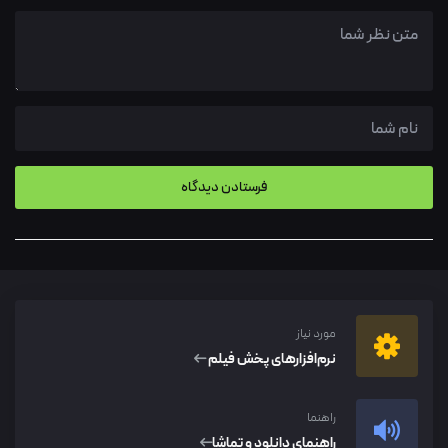
مورد نیاز
نرم‌افزار‌های پخش فیلم
راهنما
راهنمای دانلود و تماشا