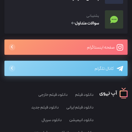
پشتیبانی
سوالات متداول
صفحه اینستاگرام
کانال تلگرام
دانلود فیلم
دانلود فیلم خارجی
دانلود فیلم ایرانی
دانلود فیلم جدید
دانلود انیمیشن
دانلود سریال