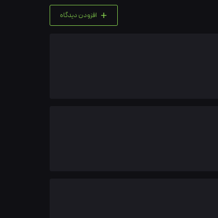
+
افزودن دیدگاه