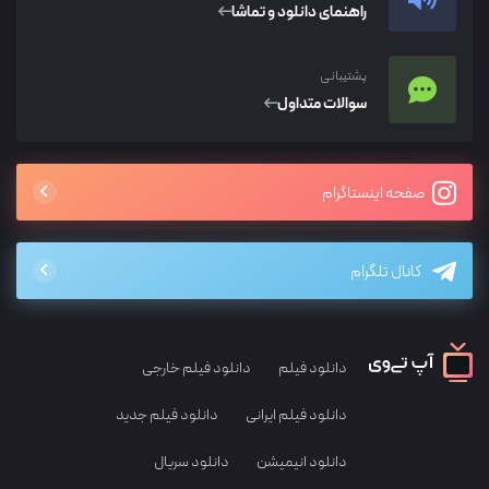
راهنمای دانلود و تماشا
پشتیبانی
سوالات متداول
صفحه اینستاگرام
کانال تلگرام
دانلود فیلم
دانلود فیلم خارجی
دانلود فیلم ایرانی
دانلود فیلم جدید
دانلود انیمیشن
دانلود سریال