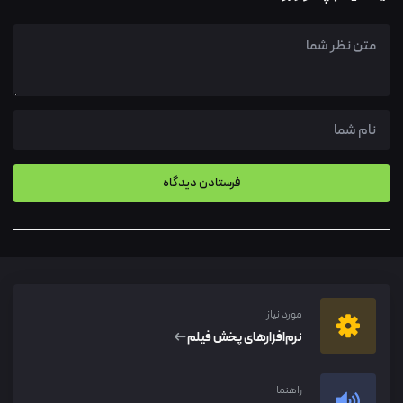
مورد نیاز
نرم‌افزار‌های پخش فیلم
راهنما