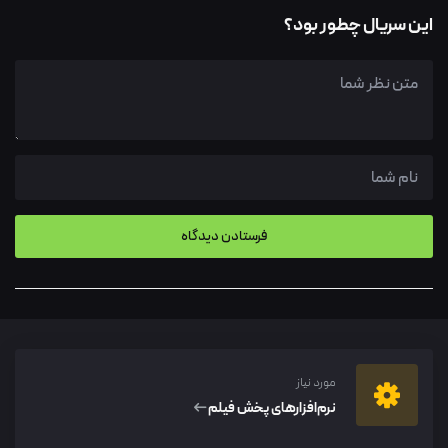
این سریال چطور بود؟
مورد نیاز
نرم‌افزار‌های پخش فیلم