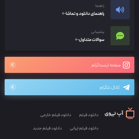
راهنما
راهنمای دانلود و تماشا
پشتیبانی
سوالات متداول
صفحه اینستاگرام
کانال تلگرام
دانلود فیلم
دانلود فیلم خارجی
دانلود فیلم ایرانی
دانلود فیلم جدید