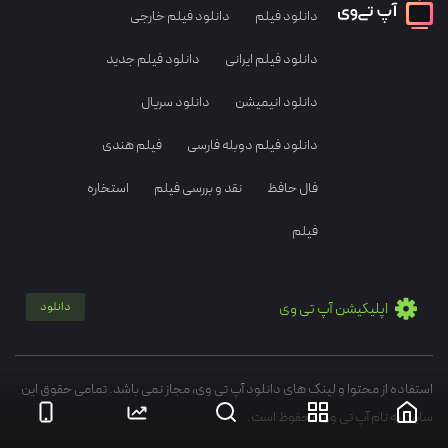
دانلود فیلم
دانلود فیلم خارجی
دانلود فیلم ایرانی
دانلود فیلم جدید
دانلود انیمیشن
دانلود سریال
دانلود فیلم دوبله فارسی
فیلم هندی
فال حافظ
نقد و بررسی فیلم
استخاره
فیلم
اپلیکیشن آپ تی وی
دانلود
استفاده از محتوا و لینک های دانلود آپ تی وی، مجاز نمی باشد. تمامی حقوق این
سایت به نام آپ تی وی محفوظ است.