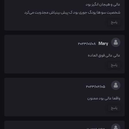
عالی و هیجان انگیز بود
شخصیت سو ها یونگ جوری بود ک پیش بینیاش مجذوبت می‌کرد
پاسخ
Mary
2023/01/08
عالی عالی فوق العاده
پاسخ
2023/02/05
واقعا عالی بود ممنون
پاسخ