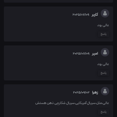
کاربر
2025/07/09
عالی بود
پاسخ
امیر
2025/07/09
عالی بود
پاسخ
زهرا
2025/09/02
عالی،مثل،سریال آمریکایی،سریال شکارچی ذهن هستش
پاسخ