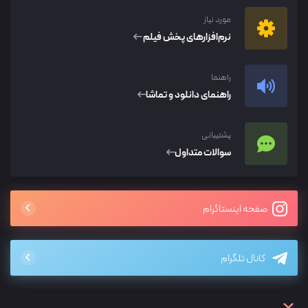
مورد نیاز
نرم‌افزار‌های پخش فیلم
راهنما
راهنمای دانلود و تماشا
پشتیبانی
سوالات متداول
صفحه اینستاگرام
کانال تلگرام