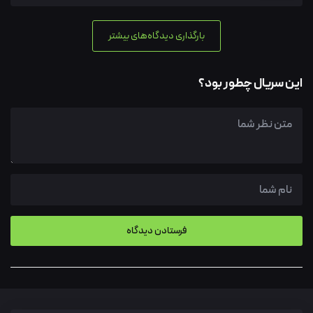
بارگذاری دیدگاه‌های بیشتر
این سریال چطور بود؟