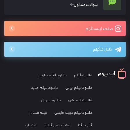
سوالات متداول
صفحه اینستاگرام
کانال تلگرام
دانلود فیلم
دانلود فیلم خارجی
دانلود فیلم ایرانی
دانلود فیلم جدید
دانلود انیمیشن
دانلود سریال
دانلود فیلم دوبله فارسی
فیلم هندی
فال حافظ
نقد و بررسی فیلم
استخاره