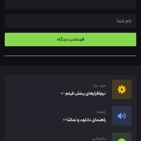
مورد نیاز
نرم‌افزار‌های پخش فیلم
راهنما
راهنمای دانلود و تماشا
پشتیبانی