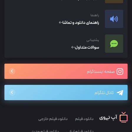
راهنما
راهنمای دانلود و تماشا
پشتیبانی
سوالات متداول
صفحه اینستاگرام
کانال تلگرام
دانلود فیلم
دانلود فیلم خارجی
دانلود فیلم ایرانی
دانلود فیلم جدید