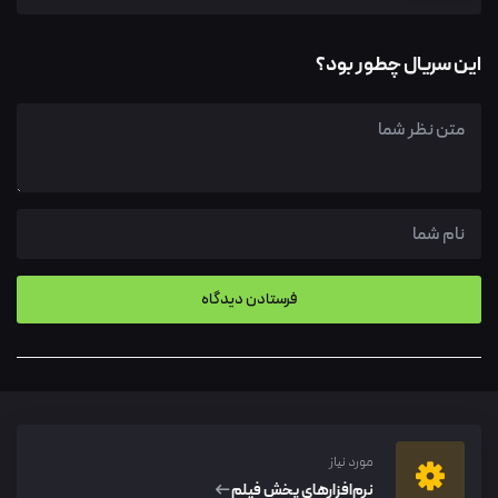
این سریال چطور بود؟
مورد نیاز
نرم‌افزار‌های پخش فیلم