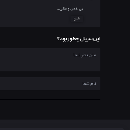
بی نقص و عالی…
پاسخ
این سریال چطور بود؟