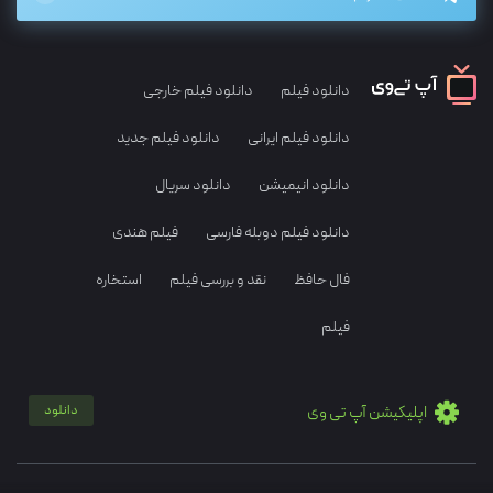
دانلود فیلم
دانلود فیلم خارجی
دانلود فیلم ایرانی
دانلود فیلم جدید
دانلود انیمیشن
دانلود سریال
دانلود فیلم دوبله فارسی
فیلم هندی
فال حافظ
نقد و بررسی فیلم
استخاره
فیلم
اپلیکیشن آپ تی وی
دانلود