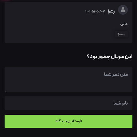
زهرا
2025/06/07
عالی
پاسخ
این سریال چطور بود؟