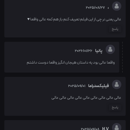
،
2025/08/27
عالی یعنی نر چی از این فیلم تعریف کنم باز هم کمه عالی واقعا ♥
پاسخ
پانیا
2026/01/26
واقعا عالی بود یه داستان هیجان انگیز واقعا دوست داشتم
فیلیکسدراما
2025/09/01
عالی عالی عالی عالی عالی عالی عالی عالی عالی
پاسخ
H.V
2025/09/08