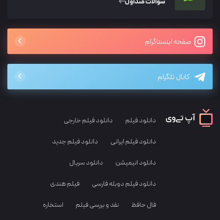
سوالات متداول
صفحه اینستاگرام
کانال تلگرام
دانلود فیلم
دانلود فیلم خارجی
دانلود فیلم ایرانی
دانلود فیلم جدید
دانلود انیمیشن
دانلود سریال
دانلود فیلم دوبله فارسی
فیلم هندی
فال حافظ
نقد و بررسی فیلم
استخاره