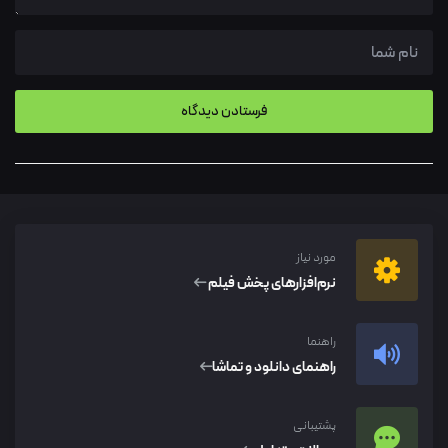
مورد نیاز
نرم‌افزار‌های پخش فیلم
راهنما
راهنمای دانلود و تماشا
پشتیبانی